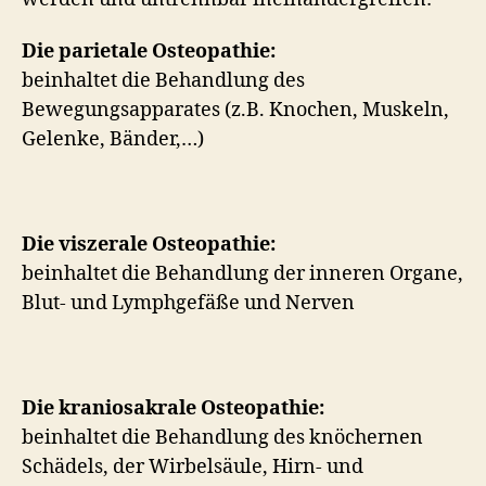
Die parietale Osteopathie:
beinhaltet die Behandlung des
Bewegungsapparates (z.B. Knochen, Muskeln,
Gelenke, Bänder,…)
Die viszerale Osteopathie:
beinhaltet die Behandlung der inneren Organe,
Blut- und Lymphgefäße und Nerven
Die kraniosakrale Osteopathie:
beinhaltet die Behandlung des knöchernen
Schädels, der Wirbelsäule, Hirn- und