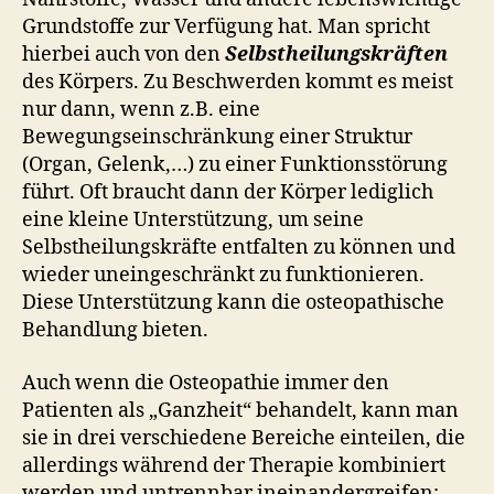
Grundstoffe zur Verfügung hat. Man spricht
hierbei auch von den
Selbstheilungskräften
des Körpers. Zu Beschwerden kommt es meist
nur dann, wenn z.B. eine
Bewegungseinschränkung einer Struktur
(Organ, Gelenk,…) zu einer Funktionsstörung
führt. Oft braucht dann der Körper lediglich
eine kleine Unterstützung, um seine
Selbstheilungskräfte entfalten zu können und
wieder uneingeschränkt zu funktionieren.
Diese Unterstützung kann die osteopathische
Behandlung bieten.
Auch wenn die Osteopathie immer den
Patienten als „Ganzheit“ behandelt, kann man
sie in drei verschiedene Bereiche einteilen, die
allerdings während der Therapie kombiniert
werden und untrennbar ineinandergreifen: