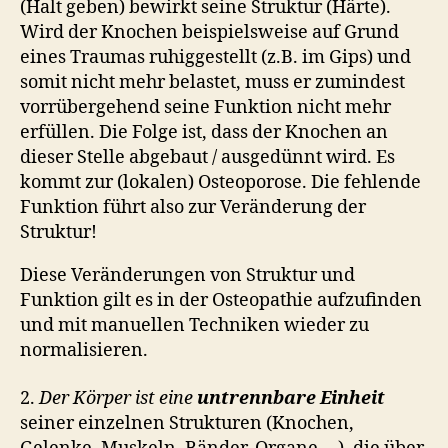
(Halt geben) bewirkt seine Struktur (Härte).
Wird der Knochen beispielsweise auf Grund
eines Traumas ruhiggestellt (z.B. im Gips) und
somit nicht mehr belastet, muss er zumindest
vorrübergehend seine Funktion nicht mehr
erfüllen. Die Folge ist, dass der Knochen an
dieser Stelle abgebaut / ausgedünnt wird. Es
kommt zur (lokalen) Osteoporose. Die fehlende
Funktion führt also zur Veränderung der
Struktur!
Diese Veränderungen von Struktur und
Funktion gilt es in der Osteopathie aufzufinden
und mit manuellen Techniken wieder zu
normalisieren.
2.
Der Körper ist eine
untrennbare Einheit
seiner einzelnen Strukturen (Knochen,