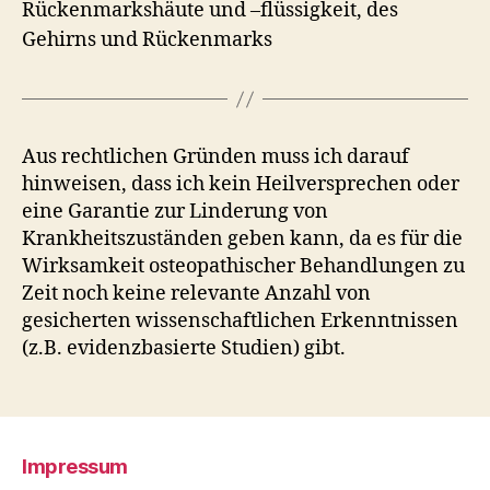
Rückenmarkshäute und –flüssigkeit, des
Gehirns und Rückenmarks
Aus rechtlichen Gründen muss ich darauf
hinweisen, dass ich kein Heilversprechen oder
eine Garantie zur Linderung von
Krankheitszuständen geben kann, da es für die
Wirksamkeit osteopathischer Behandlungen zu
Zeit noch keine relevante Anzahl von
gesicherten wissenschaftlichen Erkenntnissen
(z.B. evidenzbasierte Studien) gibt.
Impressum