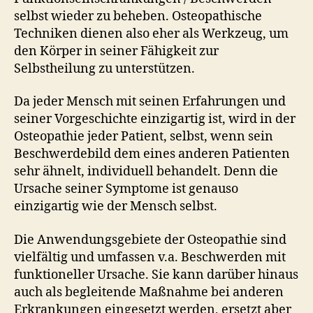
selbst wieder zu beheben. Osteopathische
Techniken dienen also eher als Werkzeug, um
den Körper in seiner Fähigkeit zur
Selbstheilung zu unterstützen.
Da jeder Mensch mit seinen Erfahrungen und
seiner Vorgeschichte einzigartig ist, wird in der
Osteopathie jeder Patient, selbst, wenn sein
Beschwerdebild dem eines anderen Patienten
sehr ähnelt, individuell behandelt. Denn die
Ursache seiner Symptome ist genauso
einzigartig wie der Mensch selbst.
Die Anwendungsgebiete der Osteopathie sind
vielfältig und umfassen v.a. Beschwerden mit
funktioneller Ursache. Sie kann darüber hinaus
auch als begleitende Maßnahme bei anderen
Erkrankungen eingesetzt werden, ersetzt aber