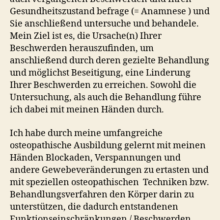
Gesundheitszustand befrage (= Anamnese ) und
Sie anschließend untersuche und behandele.
Mein Ziel ist es, die Ursache(n) Ihrer
Beschwerden herauszufinden, um
anschließend durch deren gezielte Behandlung
und möglichst Beseitigung, eine Linderung
Ihrer Beschwerden zu erreichen. Sowohl die
Untersuchung, als auch die Behandlung führe
ich dabei mit meinen Händen durch.
Ich habe durch meine umfangreiche
osteopathische Ausbildung gelernt mit meinen
Händen Blockaden, Verspannungen und
andere Gewebeveränderungen zu ertasten und
mit speziellen osteopathischen Techniken bzw.
Behandlungsverfahren den Körper darin zu
unterstützen, die dadurch entstandenen
Funktionseinschränkungen / Beschwerden