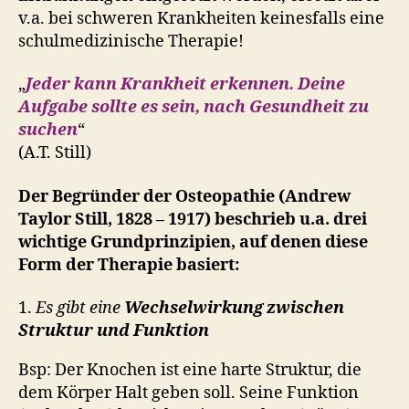
v.a. bei schweren Krankheiten keinesfalls eine
schulmedizinische Therapie!
„
Jeder kann Krankheit erkennen. Deine
Aufgabe sollte es sein, nach Gesundheit zu
suchen
“
(A.T. Still)
Der Begründer der Osteopathie (Andrew
Taylor Still, 1828 – 1917) beschrieb u.a. drei
wichtige Grundprinzipien, auf denen diese
Form der Therapie basiert:
1.
Es gibt eine
Wechselwirkung zwischen
Struktur und Funktion
Bsp: Der Knochen ist eine harte Struktur, die
dem Körper Halt geben soll. Seine Funktion